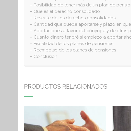
– Posibilidad de tener más de un plan de pensi
– Qué es el derecho consolidado
– Rescate de los derechos consolidados
– Cantidad que puede aportarse y plazo en qu
– Aportaciones a favor del cónyuge y de otras 
– Cuánto dinero tendré si empiezo a aportar ah
– Fiscalidad de los planes de pensiones
– Reembolso de los planes de pensiones
– Conclusión
PRODUCTOS RELACIONADOS