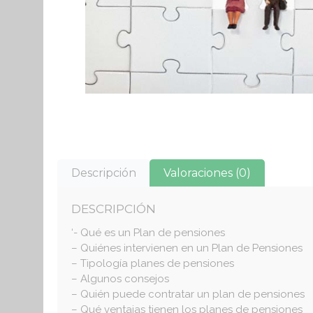
Descripción
Valoraciones (0)
DESCRIPCIÓN
‘- Qué es un Plan de pensiones
– Quiénes intervienen en un Plan de Pensiones
– Tipología planes de pensiones
– Algunos consejos
– Quién puede contratar un plan de pensiones
– Qué ventajas tienen los planes de pensiones