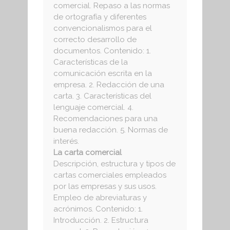
comercial. Repaso a las normas
de ortografía y diferentes
convencionalismos para el
correcto desarrollo de
documentos. Contenido: 1.
Características de la
comunicación escrita en la
empresa. 2. Redacción de una
carta. 3. Características del
lenguaje comercial. 4.
Recomendaciones para una
buena redacción. 5. Normas de
interés.
La carta comercial
Descripción, estructura y tipos de
cartas comerciales empleados
por las empresas y sus usos.
Empleo de abreviaturas y
acrónimos. Contenido: 1.
Introducción. 2. Estructura