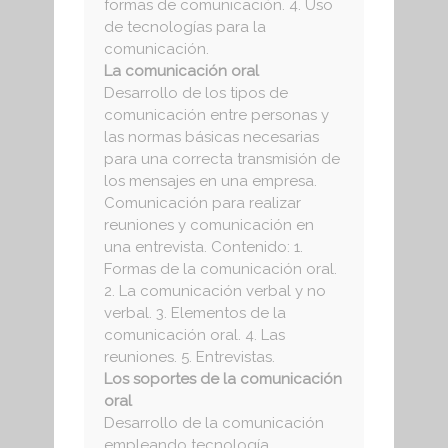
formas de comunicación. 4. Uso
de tecnologías para la
comunicación.
La comunicación oral
Desarrollo de los tipos de
comunicación entre personas y
las normas básicas necesarias
para una correcta transmisión de
los mensajes en una empresa.
Comunicación para realizar
reuniones y comunicación en
una entrevista. Contenido: 1.
Formas de la comunicación oral.
2. La comunicación verbal y no
verbal. 3. Elementos de la
comunicación oral. 4. Las
reuniones. 5. Entrevistas.
Los soportes de la comunicación
oral
Desarrollo de la comunicación
empleando tecnología