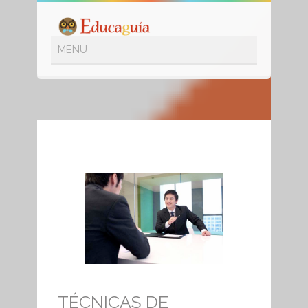
SHOP
TÉCNICAS DE