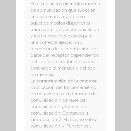
Se estudian los diferentes modos
de comunicación que suceden
en una empresa, así como
aquellos medios disponibles
para cada tipo de comunicación
y las técnicas necesarias para
una correcta ejecución y
recepción de la información por
parte del receptor, dependiendo
del tipo de receptor al que va
destinado el mensaje y del tipo
de mensaje.
La comunicación de la empresa
Explicación del funcionamiento
de una empresa en términos de
comunicación, canales de
comunicación y formas de
comunicación. Contenido: 1.
Introducción. 2. El proceso de la
comunicación. 3. Funciones y