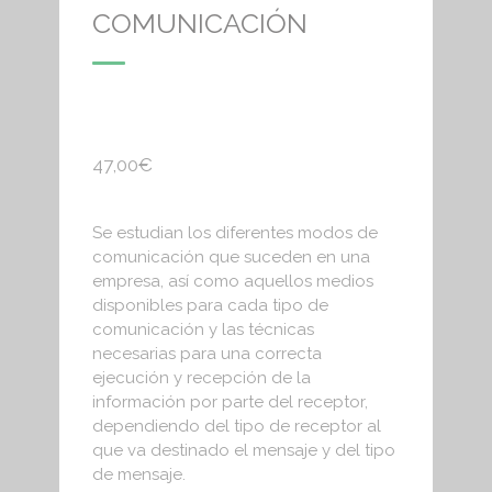
COMUNICACIÓN
47,00
€
Se estudian los diferentes modos de
comunicación que suceden en una
empresa, así como aquellos medios
disponibles para cada tipo de
comunicación y las técnicas
necesarias para una correcta
ejecución y recepción de la
información por parte del receptor,
dependiendo del tipo de receptor al
que va destinado el mensaje y del tipo
de mensaje.