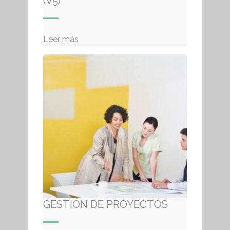
(V5)
Leer más
GESTIÓN DE PROYECTOS