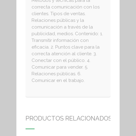
Métodos y técnicas para la
correcta comunicación con los
clientes. Tipos de ventas.
Relaciones públicas y la
comunicación a través de la
publicidad, medios. Contenido: 1.
Transmitir información con
eficacia. 2. Puntos clave para la
correcta atención al cliente. 3.
Conectar con el público. 4.
Comunicar para vender. 5.
Relaciones públicas. 6.
Comunicar en el trabajo.
PRODUCTOS RELACIONADOS