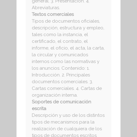
general. 3. Presentación. 4.
Abreviaturas.
Textos comerciales
Tipos de documentos oficiales,
descripción, estructura y empleo,
tales como la instancia, el
certificado, el contrato, el
informe, el oficio, el acta, la carta,
la circular y comunicados
internos como las normativas y
los anuncios. Contenido: 1.
Introducción. 2. Principales
documentos comerciales. 3.
Cartas comerciales. 4. Cartas de
organización interna.
Soportes de comunicación
escrita
Descripción y uso de los distintos
tipos de mecanismos para la
realización de cualquiera de los
tipos de documentos escritos