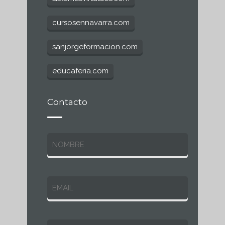
cursosennavarra.com
sanjorgeformacion.com
educaferia.com
Contacto