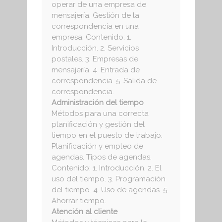
operar de una empresa de
mensajería. Gestión de la
correspondencia en una
empresa. Contenido: 1.
Introducción. 2. Servicios
postales. 3. Empresas de
mensajería. 4. Entrada de
correspondencia. 5. Salida de
correspondencia.
Administración del tiempo
Métodos para una correcta
planificación y gestión del
tiempo en el puesto de trabajo.
Planificación y empleo de
agendas. Tipos de agendas.
Contenido: 1. Introducción. 2. El
uso del tiempo. 3. Programación
del tiempo. 4. Uso de agendas. 5.
Ahorrar tiempo.
Atención al cliente