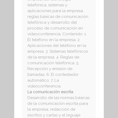
telefónica, sistemas y
aplicaciones para la empresa,
reglas básicas de comunicación
telefónica y desarrollo del
proceso de comunicación en
videoconferencia. Contenido: 1.
El teléfono en la empresa. 2.
Aplicaciones del teléfono en la
empresa. 3. Sistemas telefónicos
de la empresa. 4. Reglas de
comunicación telefónica. 5.
Recepción y emisión de
llamadas. 6. El contestador
automático. 7. La
videoconferencia.
La comunicación escrita
Desarrollo de las normas básicas
de la comunicación escrita para
la empresa, redacción de
escritos y cartas y el leguaje