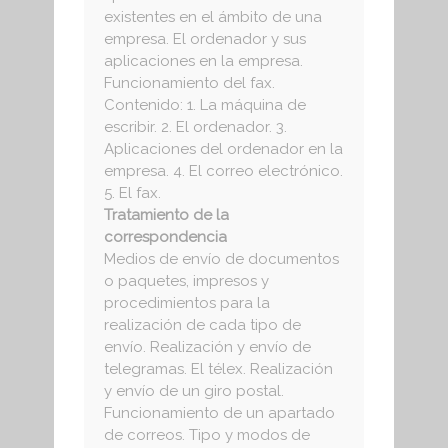
existentes en el ámbito de una
empresa. El ordenador y sus
aplicaciones en la empresa.
Funcionamiento del fax.
Contenido: 1. La máquina de
escribir. 2. El ordenador. 3.
Aplicaciones del ordenador en la
empresa. 4. El correo electrónico.
5. El fax.
Tratamiento de la
correspondencia
Medios de envío de documentos
o paquetes, impresos y
procedimientos para la
realización de cada tipo de
envío. Realización y envío de
telegramas. El télex. Realización
y envío de un giro postal.
Funcionamiento de un apartado
de correos. Tipo y modos de