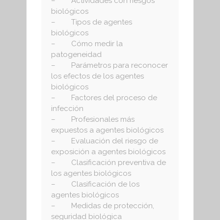
– Actividades con riesgos
biológicos
– Tipos de agentes
biológicos
– Cómo medir la
patogeneidad
– Parámetros para reconocer
los efectos de los agentes
biológicos
– Factores del proceso de
infección
– Profesionales más
expuestos a agentes biológicos
– Evaluación del riesgo de
exposición a agentes biológicos
– Clasificación preventiva de
los agentes biológicos
– Clasificación de los
agentes biológicos
– Medidas de protección,
seguridad biológica