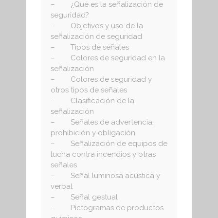
– ¿Qué es la señalización de
seguridad?
– Objetivos y uso de la
señalización de seguridad
– Tipos de señales
– Colores de seguridad en la
señalización
– Colores de seguridad y
otros tipos de señales
– Clasificación de la
señalización
– Señales de advertencia,
prohibición y obligación
– Señalización de equipos de
lucha contra incendios y otras
señales
– Señal luminosa acústica y
verbal
– Señal gestual
– Pictogramas de productos