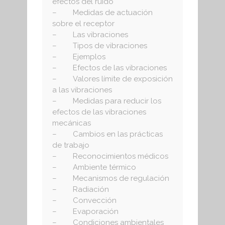
efectos del ruido
– Medidas de actuación
sobre el receptor
– Las vibraciones
– Tipos de vibraciones
– Ejemplos
– Efectos de las vibraciones
– Valores límite de exposición
a las vibraciones
– Medidas para reducir los
efectos de las vibraciones
mecánicas
– Cambios en las prácticas
de trabajo
– Reconocimientos médicos
– Ambiente térmico
– Mecanismos de regulación
– Radiación
– Convección
– Evaporación
– Condiciones ambientales