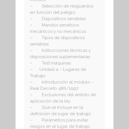
– Selección de resguardos
en función del peligro
– Dispositivos sensibles
– Mandos sensitivos
mecánicos y no mecánicos
– Tipos de dispositivos
sensibles
– Instrucciones técnicas y
disposiciones suplementarias
– Test máquinas
– Unidad 4 – Lugares de
Trabajo
– Introducción al módulo –
Real Decreto 486/1997
– Exclusiones del ámbito de
aplicación de la ley
– Que se incluye en la
definición de lugar de trabajo
– Parámetros para evitar
riesgos en el lugar de trabajo