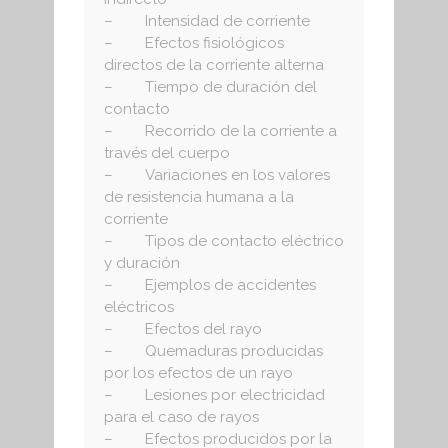
– Intensidad de corriente
– Efectos fisiológicos
directos de la corriente alterna
– Tiempo de duración del
contacto
– Recorrido de la corriente a
través del cuerpo
– Variaciones en los valores
de resistencia humana a la
corriente
– Tipos de contacto eléctrico
y duración
– Ejemplos de accidentes
eléctricos
– Efectos del rayo
– Quemaduras producidas
por los efectos de un rayo
– Lesiones por electricidad
para el caso de rayos
– Efectos producidos por la