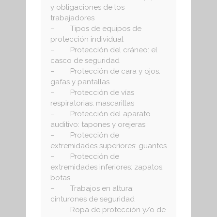
y obligaciones de los
trabajadores
– Tipos de equipos de
protección individual
– Protección del cráneo: el
casco de seguridad
– Protección de cara y ojos:
gafas y pantallas
– Protección de vías
respiratorias: mascarillas
– Protección del aparato
auditivo: tapones y orejeras
– Protección de
extremidades superiores: guantes
– Protección de
extremidades inferiores: zapatos,
botas
– Trabajos en altura:
cinturones de seguridad
– Ropa de protección y/o de