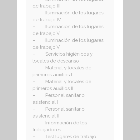
de trabajo III
– Iluminación de los lugares
de trabajo IV
– Iluminación de los lugares
de trabajo V
– Iluminación de los lugares
de trabajo VI
– Servicios higiénicos y
locales de descanso
– Material y locales de
primeros auxilios I
– Material y locales de
primeros auxilios II
– Personal sanitario
asistencial I
– Personal sanitario
asistencial II
– Información de los
trabajadores
– Test lugares de trabajo