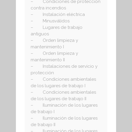
– Condiciones de protección
contra incendios
– Instalación eléctrica
– Minusválidos
– Lugares de trabajo
antiguos
– Orden limpieza y
mantenimiento I
– Orden limpieza y
mantenimiento II
– Instalaciones de servicio y
protección
– Condiciones ambientales
de los lugares de trabajo I
– Condiciones ambientales
de los lugares de trabajo II
– Iluminación de los lugares
de trabajo I
– Iluminación de los lugares
de trabajo II
– Iluminación de los lugares