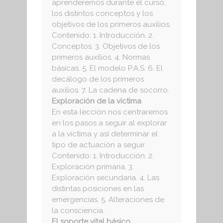
aprenderemos durante el curso,
los distintos conceptos y los
objetivos de los primeros auxilios.
Contenido: 1. Introducción. 2.
Conceptos. 3. Objetivos de los
primeros auxilios. 4. Normas
básicas. 5. El modelo P.A.S. 6. El
decálogo de los primeros
auxilios. 7. La cadena de socorro.
Exploración de la víctima
En esta lección nos centraremos
en los pasos a seguir al explorar
a la víctima y así determinar el
tipo de actuación a seguir.
Contenido: 1. Introducción. 2.
Exploración primaria. 3.
Exploración secundaria. 4. Las
distintas posiciones en las
emergencias. 5. Alteraciones de
la consciencia.
El soporte vital básico