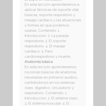
En esta lección aprenderemos a
aplicar técnicas de soporte vital
básicas, soporte respiratorio y
masaje cardíaco y las situaciones
y formas en que podemos
usarlas. Contenido: 1.
Introducción. 2. La parada
respiratoria. 3. El soporte
respiratorio. 4. El masaje
cardíaco. 5. Paro
cardiorespiratorio y muerte.
Anatomía básica
En esta lección aprenderemos
nociones básicas de anatomía
necesarias en primeros auxilios,
centrándonos en los sistemas
óseo, digestivo, circulatorio y
respiratorio. Contenido: 1.
Introducción. 2. El sistema óseo.
3. El sistema muscular. 4. El