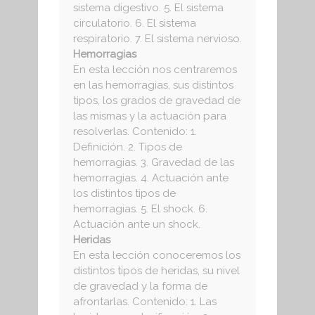
sistema digestivo. 5. El sistema
circulatorio. 6. El sistema
respiratorio. 7. El sistema nervioso.
Hemorragias
En esta lección nos centraremos
en las hemorragias, sus distintos
tipos, los grados de gravedad de
las mismas y la actuación para
resolverlas. Contenido: 1.
Definición. 2. Tipos de
hemorragias. 3. Gravedad de las
hemorragias. 4. Actuación ante
los distintos tipos de
hemorragias. 5. El shock. 6.
Actuación ante un shock.
Heridas
En esta lección conoceremos los
distintos tipos de heridas, su nivel
de gravedad y la forma de
afrontarlas. Contenido: 1. Las