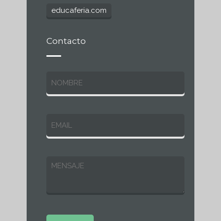
educaferia.com
Contacto