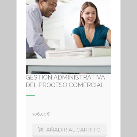
GESTIÓN ADMINISTRATIVA
DEL PROCESO COMERCIAL
306,00
€
AÑADIR AL CARRITO