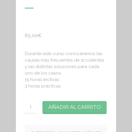
65,00
€
Durante este curso conoceremos las
causas más frecuentes de accidentes
y las distintas soluciones para cada
uno de los casos.
15 horas lectivas
3 horas prácticas
Cantidad
AÑADIR AL CARRITO