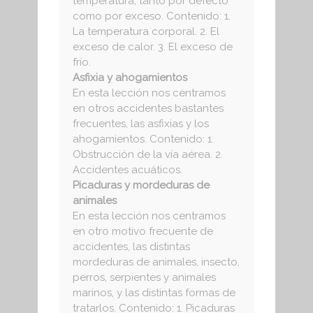
temperatura, tanto por defecto
como por exceso. Contenido: 1.
La temperatura corporal. 2. El
exceso de calor. 3. El exceso de
frío.
Asfixia y ahogamientos
En esta lección nos centramos
en otros accidentes bastantes
frecuentes, las asfixias y los
ahogamientos. Contenido: 1.
Obstrucción de la vía aérea. 2.
Accidentes acuáticos.
Picaduras y mordeduras de
animales
En esta lección nos centramos
en otro motivo frecuente de
accidentes, las distintas
mordeduras de animales, insecto,
perros, serpientes y animales
marinos, y las distintas formas de
tratarlos. Contenido: 1. Picaduras