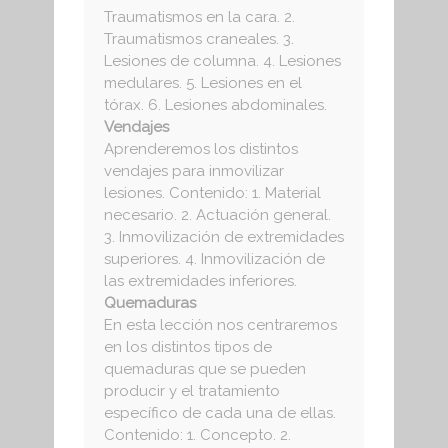
Traumatismos en la cara. 2.
Traumatismos craneales. 3.
Lesiones de columna. 4. Lesiones
medulares. 5. Lesiones en el
tórax. 6. Lesiones abdominales.
Vendajes
Aprenderemos los distintos
vendajes para inmovilizar
lesiones. Contenido: 1. Material
necesario. 2. Actuación general.
3. Inmovilización de extremidades
superiores. 4. Inmovilización de
las extremidades inferiores.
Quemaduras
En esta lección nos centraremos
en los distintos tipos de
quemaduras que se pueden
producir y el tratamiento
específico de cada una de ellas.
Contenido: 1. Concepto. 2.