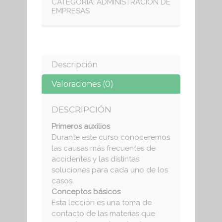
CATEGORÍA:
ADMINISTRACIÓN DE
EMPRESAS
Descripción
Valoraciones (0)
DESCRIPCIÓN
Primeros auxilios
Durante este curso conoceremos
las causas más frecuentes de
accidentes y las distintas
soluciones para cada uno de los
casos.
Conceptos básicos
Esta lección es una toma de
contacto de las materias que