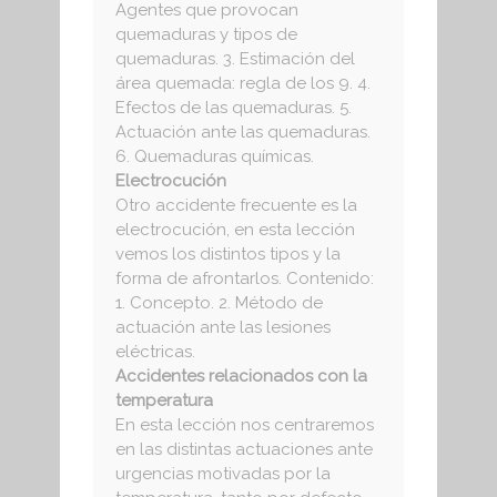
Agentes que provocan
quemaduras y tipos de
quemaduras. 3. Estimación del
área quemada: regla de los 9. 4.
Efectos de las quemaduras. 5.
Actuación ante las quemaduras.
6. Quemaduras químicas.
Electrocución
Otro accidente frecuente es la
electrocución, en esta lección
vemos los distintos tipos y la
forma de afrontarlos. Contenido:
1. Concepto. 2. Método de
actuación ante las lesiones
eléctricas.
Accidentes relacionados con la
temperatura
En esta lección nos centraremos
en las distintas actuaciones ante
urgencias motivadas por la