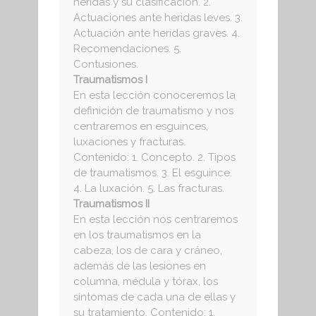
heridas y su clasificación. 2.
Actuaciones ante heridas leves. 3.
Actuación ante heridas graves. 4.
Recomendaciones. 5.
Contusiones.
Traumatismos I
En esta lección conoceremos la
definición de traumatismo y nos
centraremos en esguinces,
luxaciones y fracturas.
Contenido: 1. Concepto. 2. Tipos
de traumatismos. 3. El esguince.
4. La luxación. 5. Las fracturas.
Traumatismos II
En esta lección nos centraremos
en los traumatismos en la
cabeza, los de cara y cráneo,
además de las lesiones en
columna, médula y tórax, los
síntomas de cada una de ellas y
su tratamiento. Contenido: 1.