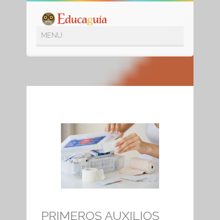
SHOP
PRIMEROS AUXILIOS