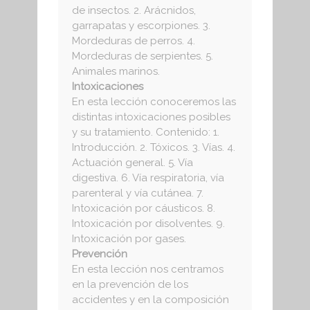
de insectos. 2. Arácnidos,
garrapatas y escorpiones. 3.
Mordeduras de perros. 4.
Mordeduras de serpientes. 5.
Animales marinos.
Intoxicaciones
En esta lección conoceremos las
distintas intoxicaciones posibles
y su tratamiento. Contenido: 1.
Introducción. 2. Tóxicos. 3. Vías. 4.
Actuación general. 5. Vía
digestiva. 6. Vía respiratoria, vía
parenteral y vía cutánea. 7.
Intoxicación por cáusticos. 8.
Intoxicación por disolventes. 9.
Intoxicación por gases.
Prevención
En esta lección nos centramos
en la prevención de los
accidentes y en la composición