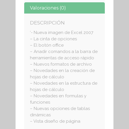
Valoraciones (0)
DESCRIPCIÓN
‘- Nueva imagen de Excel 2007
– La cinta de opciones
– El botón office
– Anadir comandos a la barra de
herramientas de acceso rápido
– Nuevos formatos de archivo
– Novedades en la creación de
hojas de cálculo
– Novedades en la estructura de
hojas de cálculo
– Novedades en formulas y
funciones
– Nuevas opciones de tablas
dinámicas
– Vista diseño de página