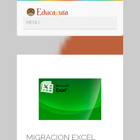
SHOP
MIGRACION EXCEL