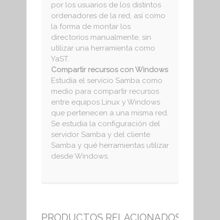
por los usuarios de los distintos
ordenadores de la red, así como
la forma de montar los
directorios manualmente, sin
utilizar una herramienta como
YaST.
Compartir recursos con Windows
Estudia el servicio Samba como
medio para compartir recursos
entre equipos Linux y Windows
que pertenecen a una misma red.
Se estudia la configuración del
servidor Samba y del cliente
Samba y qué herramientas utilizar
desde Windows.
PRODUCTOS RELACIONADOS