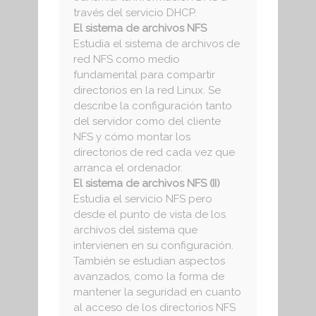
través del servicio DHCP.
El sistema de archivos NFS
Estudia el sistema de archivos de
red NFS como medio
fundamental para compartir
directorios en la red Linux. Se
describe la configuración tanto
del servidor como del cliente
NFS y cómo montar los
directorios de red cada vez que
arranca el ordenador.
El sistema de archivos NFS (II)
Estudia el servicio NFS pero
desde el punto de vista de los
archivos del sistema que
intervienen en su configuración.
También se estudian aspectos
avanzados, como la forma de
mantener la seguridad en cuanto
al acceso de los directorios NFS