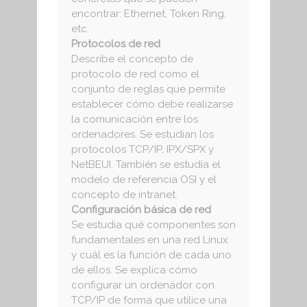
encontrar: Ethernet, Token Ring,
etc.
Protocolos de red
Describe el concepto de
protocolo de red como el
conjunto de reglas que permite
establecer cómo debe realizarse
la comunicación entre los
ordenadores. Se estudian los
protocolos TCP/IP, IPX/SPX y
NetBEUI. También se estudia el
modelo de referencia OSI y el
concepto de intranet.
Configuración básica de red
Se estudia qué componentes son
fundamentales en una red Linux
y cuál es la función de cada uno
de ellos. Se explica cómo
configurar un ordenador con
TCP/IP de forma que utilice una