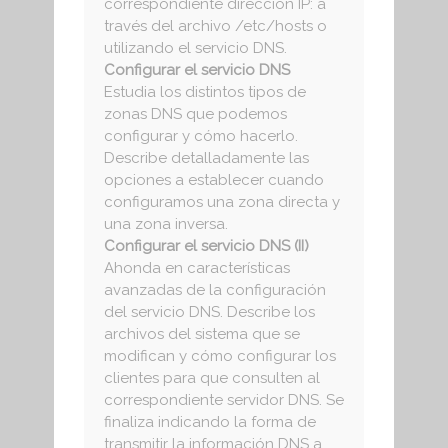
correspondiente dirección IP: a
través del archivo /etc/hosts o
utilizando el servicio DNS.
Configurar el servicio DNS
Estudia los distintos tipos de
zonas DNS que podemos
configurar y cómo hacerlo.
Describe detalladamente las
opciones a establecer cuando
configuramos una zona directa y
una zona inversa.
Configurar el servicio DNS (II)
Ahonda en características
avanzadas de la configuración
del servicio DNS. Describe los
archivos del sistema que se
modifican y cómo configurar los
clientes para que consulten al
correspondiente servidor DNS. Se
finaliza indicando la forma de
transmitir la información DNS a