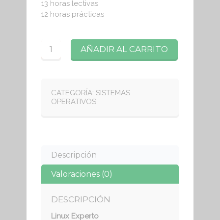
13 horas lectivas
12 horas prácticas
Cantidad
AÑADIR AL CARRITO
CATEGORÍA:
SISTEMAS
OPERATIVOS
Descripción
Valoraciones (0)
DESCRIPCIÓN
Linux Experto