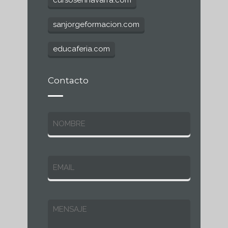
sanjorgeformacion.com
educaferia.com
Contacto