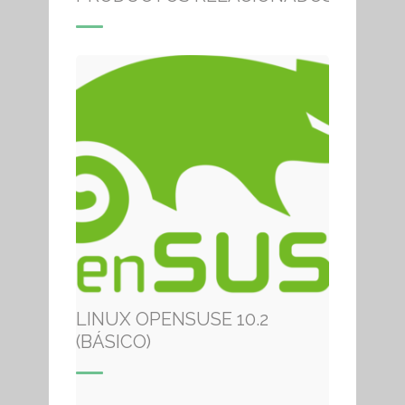
LINUX OPENSUSE 10.2
(BÁSICO)