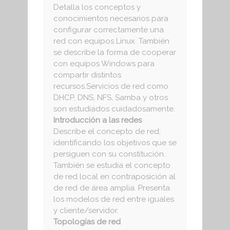
Detalla los conceptos y
conocimientos necesarios para
configurar correctamente una
red con equipos Linux. También
se describe la forma de cooperar
con equipos Windows para
compartir distintos
recursos.Servicios de red como
DHCP, DNS, NFS, Samba y otros
son estudiados cuidadosamente.
Introducción a las redes
Describe el concepto de red,
identificando los objetivos que se
persiguen con su constitución.
También se estudia el concepto
de red local en contraposición al
de red de área amplia. Presenta
los modelos de red entre iguales
y cliente/servidor.
Topologías de red