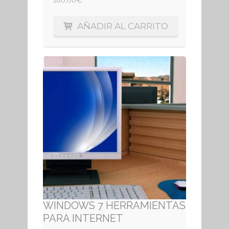
AÑADIR AL CARRITO
WINDOWS 7 HERRAMIENTAS
PARA INTERNET