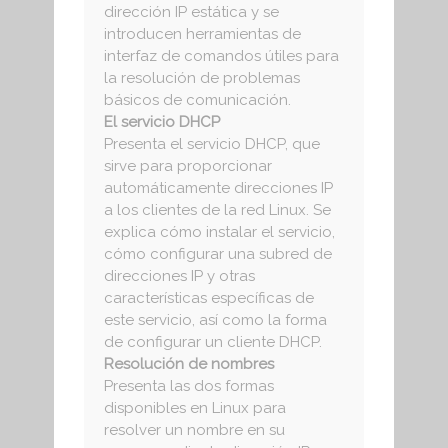
dirección IP estática y se
introducen herramientas de
interfaz de comandos útiles para
la resolución de problemas
básicos de comunicación.
El servicio DHCP
Presenta el servicio DHCP, que
sirve para proporcionar
automáticamente direcciones IP
a los clientes de la red Linux. Se
explica cómo instalar el servicio,
cómo configurar una subred de
direcciones IP y otras
características específicas de
este servicio, así como la forma
de configurar un cliente DHCP.
Resolución de nombres
Presenta las dos formas
disponibles en Linux para
resolver un nombre en su