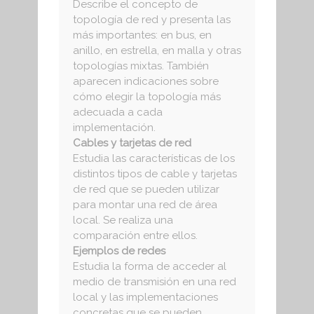
Describe el concepto de
topología de red y presenta las
más importantes: en bus, en
anillo, en estrella, en malla y otras
topologías mixtas. También
aparecen indicaciones sobre
cómo elegir la topología más
adecuada a cada
implementación.
Cables y tarjetas de red
Estudia las características de los
distintos tipos de cable y tarjetas
de red que se pueden utilizar
para montar una red de área
local. Se realiza una
comparación entre ellos.
Ejemplos de redes
Estudia la forma de acceder al
medio de transmisión en una red
local y las implementaciones
concretas que se pueden