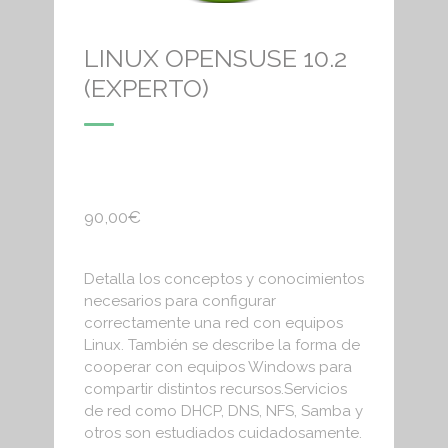
LINUX OPENSUSE 10.2
(EXPERTO)
90,00
€
Detalla los conceptos y conocimientos
necesarios para configurar
correctamente una red con equipos
Linux. También se describe la forma de
cooperar con equipos Windows para
compartir distintos recursos.Servicios
de red como DHCP, DNS, NFS, Samba y
otros son estudiados cuidadosamente.