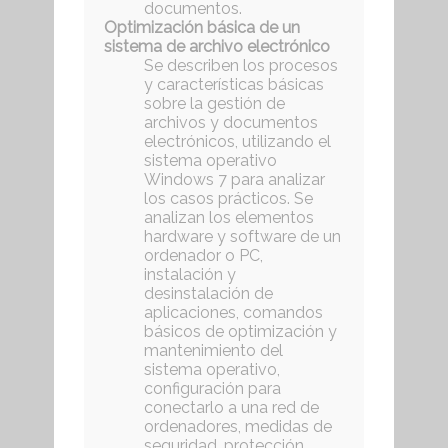
documentos.
Optimización básica de un
sistema de archivo electrónico
Se describen los procesos
y características básicas
sobre la gestión de
archivos y documentos
electrónicos, utilizando el
sistema operativo
Windows 7 para analizar
los casos prácticos. Se
analizan los elementos
hardware y software de un
ordenador o PC,
instalación y
desinstalación de
aplicaciones, comandos
básicos de optimización y
mantenimiento del
sistema operativo,
configuración para
conectarlo a una red de
ordenadores, medidas de
seguridad, protección