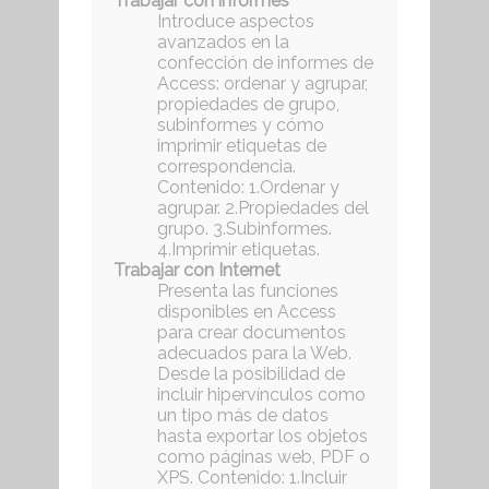
Trabajar con informes
Introduce aspectos
avanzados en la
confección de informes de
Access: ordenar y agrupar,
propiedades de grupo,
subinformes y cómo
imprimir etiquetas de
correspondencia.
Contenido: 1.Ordenar y
agrupar. 2.Propiedades del
grupo. 3.Subinformes.
4.Imprimir etiquetas.
Trabajar con Internet
Presenta las funciones
disponibles en Access
para crear documentos
adecuados para la Web.
Desde la posibilidad de
incluir hipervínculos como
un tipo más de datos
hasta exportar los objetos
como páginas web, PDF o
XPS. Contenido: 1.Incluir