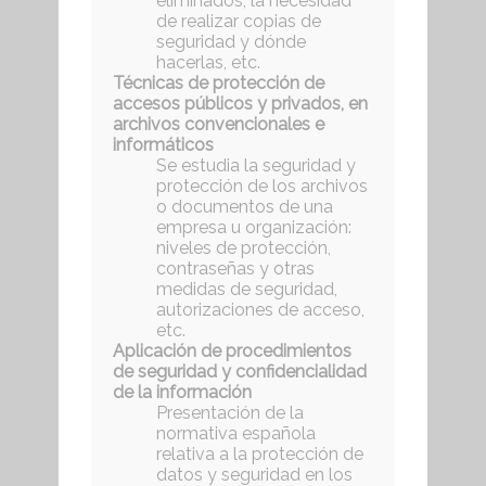
eliminados; la necesidad
de realizar copias de
seguridad y dónde
hacerlas, etc.
Técnicas de protección de
accesos públicos y privados, en
archivos convencionales e
informáticos
Se estudia la seguridad y
protección de los archivos
o documentos de una
empresa u organización:
niveles de protección,
contraseñas y otras
medidas de seguridad,
autorizaciones de acceso,
etc.
Aplicación de procedimientos
de seguridad y confidencialidad
de la información
Presentación de la
normativa española
relativa a la protección de
datos y seguridad en los