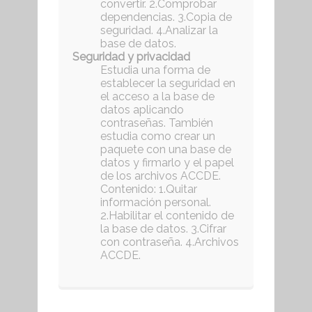
convertir. 2.Comprobar
dependencias. 3.Copia de
seguridad. 4.Analizar la
base de datos.
Seguridad y privacidad
Estudia una forma de
establecer la seguridad en
el acceso a la base de
datos aplicando
contraseñas. También
estudia como crear un
paquete con una base de
datos y firmarlo y el papel
de los archivos ACCDE.
Contenido: 1.Quitar
información personal.
2.Habilitar el contenido de
la base de datos. 3.Cifrar
con contraseña. 4.Archivos
ACCDE.