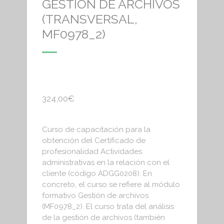
GESTIÓN DE ARCHIVOS
(TRANSVERSAL,
MF0978_2)
324,00
€
Curso de capacitación para la
obtención del Certificado de
profesionalidad Actividades
administrativas en la relación con el
cliente (código ADGG0208). En
concreto, el curso se refiere al módulo
formativo Gestión de archivos
(MF0978_2). El curso trata del análisis
de la gestión de archivos (también