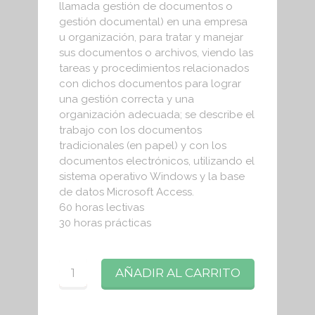
llamada gestión de documentos o
gestión documental) en una empresa
u organización, para tratar y manejar
sus documentos o archivos, viendo las
tareas y procedimientos relacionados
con dichos documentos para lograr
una gestión correcta y una
organización adecuada; se describe el
trabajo con los documentos
tradicionales (en papel) y con los
documentos electrónicos, utilizando el
sistema operativo Windows y la base
de datos Microsoft Access.
60 horas lectivas
30 horas prácticas
Cantidad
AÑADIR AL CARRITO