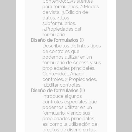
Contenido: 1.Asistentes
para formularios. 2.Modos
de vista. 3.Edición de
datos. 4.Los
subformularios.
5.Propiedades del
formulario.
Diseño de formularios (I)
Describe los distintos tipos
de controles que
podemos utilizar en un
formulario de Access y sus
propiedades principales.
Contenido: 1.Añadir
controles. 2.Propiedades.
3.Editar controles.
Diseño de formularios (II)
Introduce algunos
controles especiales que
podemos utilizar en un
formulario, viendo sus
propiedades principales,
así como la utilización de
efectos de diseño en los