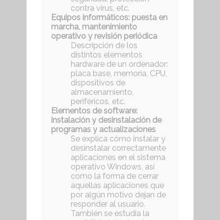
contra virus, etc.
Equipos informáticos: puesta en
marcha, mantenimiento
operativo y revisión periódica
Descripción de los
distintos elementos
hardware de un ordenador:
placa base, memoria, CPU,
dispositivos de
almacenamiento,
periféricos, etc.
Elementos de software:
instalación y desinstalación de
programas y actualizaciones
Se explica cómo instalar y
desinstalar correctamente
aplicaciones en el sistema
operativo Windows, así
como la forma de cerrar
aquellas aplicaciones que
por algún motivo dejan de
responder al usuario.
También se estudia la