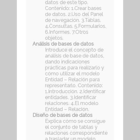
datos de este tipo.
Contenido: 1.Crear bases
de datos. 2.Uso del Panel
de navegación. 3.Tablas.
4.Consultas. 5.Formularios.
6.Informes. 7.Otros
objetos.
Análisis de bases de datos
Introduce el concepto de
análisis de base de datos,
dando indicaciones
prácticas para realizarlo y
cómo utilizar el modelo
Entidad – Relación para
representarlo. Contenido:
1.Introducción. 2.Identificar
entidades. 3.Identificar
relaciones. 4.El modelo
Entidad – Relación.
Diseño de bases de datos
Explica cómo se consigue
el conjunto de tablas y
relaciones correspondiente
a trasladar un modelo