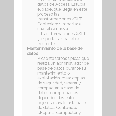
datos de Access. Estudia
el papel que juega en este
proceso las
transformaciones XSLT.
Contenido: 1.Importar a
una tabla nueva.
2.Transformaciones XSLT.
3.Importar a una tabla
existente.
Mantenimiento de la base de
datos
Presenta tareas típicas que
realiza un administrador de
base de datos durante su
mantenimiento o
explotación: crear copias
de seguridad, reparar y
compactar la base de
datos, comprobar las
dependencias entre
objetos o analizar la base
de datos. Contenido:
1.Reparar, compactar y