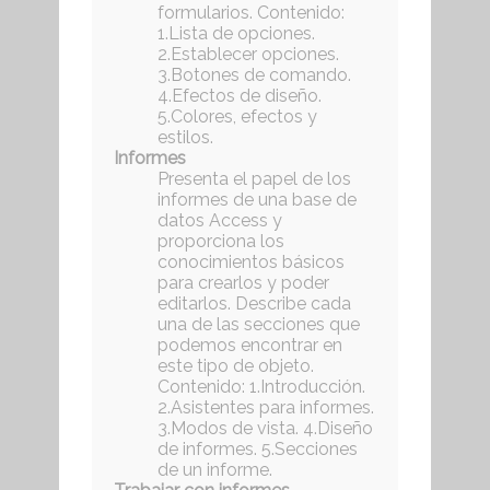
formularios. Contenido:
1.Lista de opciones.
2.Establecer opciones.
3.Botones de comando.
4.Efectos de diseño.
5.Colores, efectos y
estilos.
Informes
Presenta el papel de los
informes de una base de
datos Access y
proporciona los
conocimientos básicos
para crearlos y poder
editarlos. Describe cada
una de las secciones que
podemos encontrar en
este tipo de objeto.
Contenido: 1.Introducción.
2.Asistentes para informes.
3.Modos de vista. 4.Diseño
de informes. 5.Secciones
de un informe.