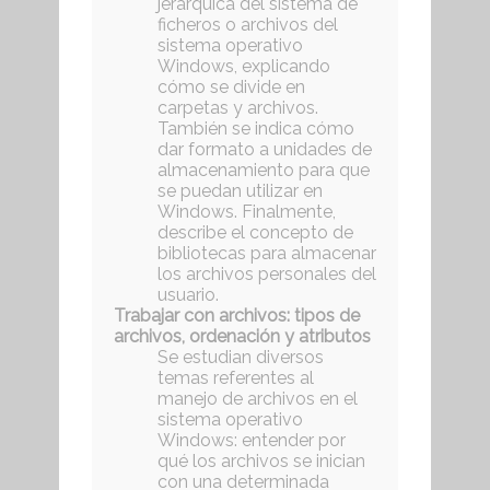
jerárquica del sistema de
ficheros o archivos del
sistema operativo
Windows, explicando
cómo se divide en
carpetas y archivos.
También se indica cómo
dar formato a unidades de
almacenamiento para que
se puedan utilizar en
Windows. Finalmente,
describe el concepto de
bibliotecas para almacenar
los archivos personales del
usuario.
Trabajar con archivos: tipos de
archivos, ordenación y atributos
Se estudian diversos
temas referentes al
manejo de archivos en el
sistema operativo
Windows: entender por
qué los archivos se inician
con una determinada