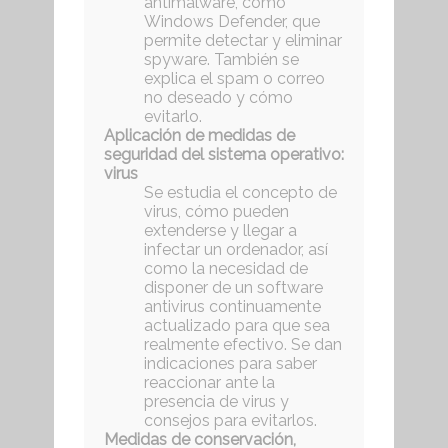
antimalware, como
Windows Defender, que
permite detectar y eliminar
spyware. También se
explica el spam o correo
no deseado y cómo
evitarlo.
Aplicación de medidas de
seguridad del sistema operativo:
virus
Se estudia el concepto de
virus, cómo pueden
extenderse y llegar a
infectar un ordenador, así
como la necesidad de
disponer de un software
antivirus continuamente
actualizado para que sea
realmente efectivo. Se dan
indicaciones para saber
reaccionar ante la
presencia de virus y
consejos para evitarlos.
Medidas de conservación,