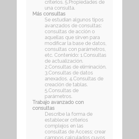
criterios. 5.Propiedades de
una consulta.
Más consultas
Se estudian algunos tipos
avanzados de consultas:
consultas de acción o
aquellas que sirven para
modificar la base de datos,
consultas con parámetros,
etc. Contenido: 1.Consultas
de actualización.
2.Consultas de eliminación.
3.Consultas de datos
anexados. 4.Consultas de
creación de tablas.
5.Consultas de
parámetros.
Trabajo avanzado con
consultas
Describe la forma de
establecer criterios
complejos en las
consultas de Access; crear
campos calculados cuyos