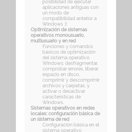
posibilidad de ejecutar
aplicaciones antiguas con
un modo de
compatibilidad anterior a
Windows 7.
Optimización de sistemas
operativos monousuario,
multiusuario y en red
Funciones y comandos
básicos de optimización
del sistema operativo
Windows: desfragmentar,
comprobar errores, liberar
espacio en disco,
comprimir y descomprimir
archivos y carpetas, y
activar o desactivar
características de
Windows.
Sistemas operativos en redes
locales: configuración básica de
un sistema de red
Configuración básica en el
sistema operativo