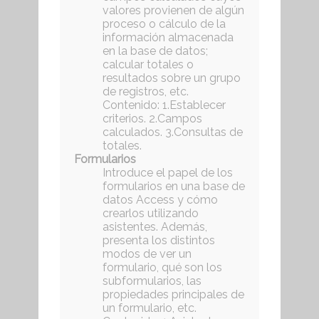
valores provienen de algún
proceso o cálculo de la
información almacenada
en la base de datos;
calcular totales o
resultados sobre un grupo
de registros, etc.
Contenido: 1.Establecer
criterios. 2.Campos
calculados. 3.Consultas de
totales.
Formularios
Introduce el papel de los
formularios en una base de
datos Access y cómo
crearlos utilizando
asistentes. Además,
presenta los distintos
modos de ver un
formulario, qué son los
subformularios, las
propiedades principales de
un formulario, etc.