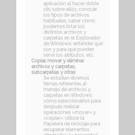
aplicación al hacer doble
clic sobre ellos; conocer
los tipos de archivos
habituales; saber cómo
podemos listar los
distintos archivos y
carpetas en el Explorador
de Windows; entender qué
son y para qué pueden
servir los atributos, etc.
Copiar, mover y eliminar
archivos y carpetas,
subcarpetas y otras
Se estudian diversos
temas referentes al
manejo de archivos y
carpetas en Windows:
cómo seleccionarlos para
después realizar
operaciones »mover» y
»copiar»; utilizar la
Papelera de reciclaje para
recuperar elementos