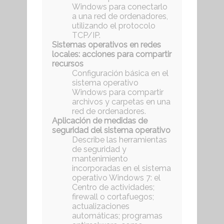
Windows para conectarlo
a una red de ordenadores,
utilizando el protocolo
TCP/IP.
Sistemas operativos en redes
locales: acciones para compartir
recursos
Configuración básica en el
sistema operativo
Windows para compartir
archivos y carpetas en una
red de ordenadores.
Aplicación de medidas de
seguridad del sistema operativo
Describe las herramientas
de seguridad y
mantenimiento
incorporadas en el sistema
operativo Windows 7: el
Centro de actividades;
firewall o cortafuegos;
actualizaciones
automáticas; programas