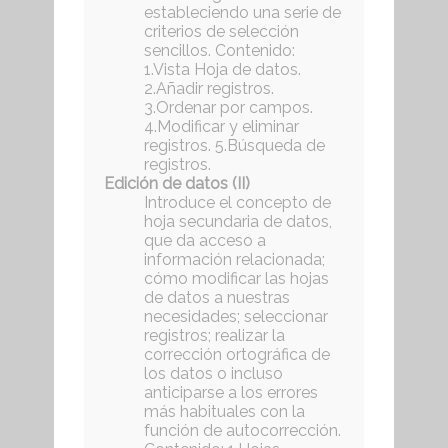
estableciendo una serie de
criterios de selección
sencillos. Contenido:
1.Vista Hoja de datos.
2.Añadir registros.
3.Ordenar por campos.
4.Modificar y eliminar
registros. 5.Búsqueda de
registros.
Edición de datos (II)
Introduce el concepto de
hoja secundaria de datos,
que da acceso a
información relacionada;
cómo modificar las hojas
de datos a nuestras
necesidades; seleccionar
registros; realizar la
corrección ortográfica de
los datos o incluso
anticiparse a los errores
más habituales con la
función de autocorrección.