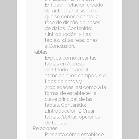
Entidad – relación creado
durante el análisis en lo
que se conoce como la
fase de diseño de bases
de datos. Contenido:
1.Introducción. 2.Las
tablas. 3.Las relaciones.
4.Conclusión.
Tablas
Explica cómo crear las
tablas en Access,
prestando especial
atención a los campos, sus
tipos de datos y
propiedades, así como a la
forma de establecer la
clave principal de las
tablas. Contenido:
1.Introducción. 2.Crear
tablas. 3.Otras opciones
de tablas.
Relaciones
Presenta cómo establecer