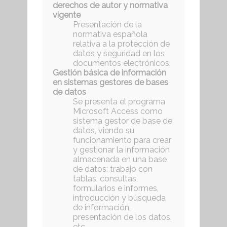
derechos de autor y normativa
vigente
Presentación de la
normativa española
relativa a la protección de
datos y seguridad en los
documentos electrónicos.
Gestión básica de información
en sistemas gestores de bases
de datos
Se presenta el programa
Microsoft Access como
sistema gestor de base de
datos, viendo su
funcionamiento para crear
y gestionar la información
almacenada en una base
de datos: trabajo con
tablas, consultas,
formularios e informes,
introducción y búsqueda
de información,
presentación de los datos,
etc.