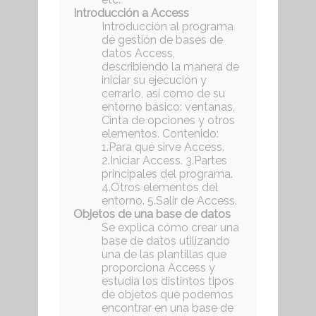
Introducción a Access
Introducción al programa
de gestión de bases de
datos Access,
describiendo la manera de
iniciar su ejecución y
cerrarlo, así como de su
entorno básico: ventanas,
Cinta de opciones y otros
elementos. Contenido:
1.Para qué sirve Access.
2.Iniciar Access. 3.Partes
principales del programa.
4.Otros elementos del
entorno. 5.Salir de Access.
Objetos de una base de datos
Se explica cómo crear una
base de datos utilizando
una de las plantillas que
proporciona Access y
estudia los distintos tipos
de objetos que podemos
encontrar en una base de