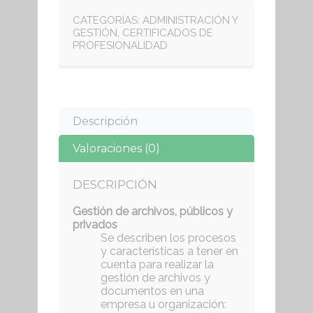
CATEGORÍAS:
ADMINISTRACIÓN Y
GESTIÓN
,
CERTIFICADOS DE
PROFESIONALIDAD
Descripción
Valoraciones (0)
DESCRIPCIÓN
Gestión de archivos, públicos y
privados
Se describen los procesos
y características a tener en
cuenta para realizar la
gestión de archivos y
documentos en una
empresa u organización: