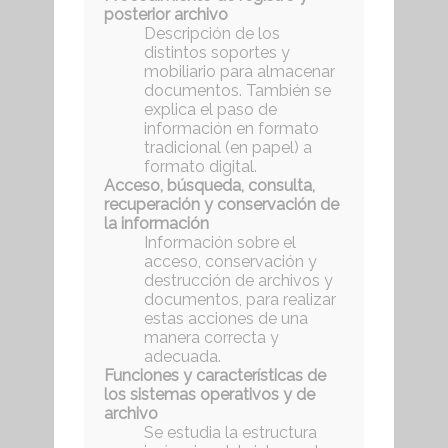
posterior archivo
Descripción de los
distintos soportes y
mobiliario para almacenar
documentos. También se
explica el paso de
información en formato
tradicional (en papel) a
formato digital.
Acceso, búsqueda, consulta,
recuperación y conservación de
la información
Información sobre el
acceso, conservación y
destrucción de archivos y
documentos, para realizar
estas acciones de una
manera correcta y
adecuada.
Funciones y características de
los sistemas operativos y de
archivo
Se estudia la estructura