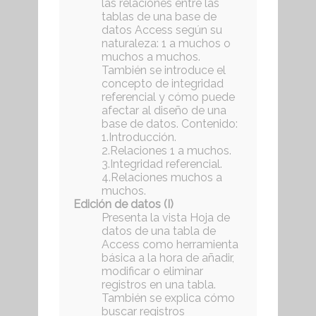
las relaciones entre las
tablas de una base de
datos Access según su
naturaleza: 1 a muchos o
muchos a muchos.
También se introduce el
concepto de integridad
referencial y cómo puede
afectar al diseño de una
base de datos. Contenido:
1.Introducción.
2.Relaciones 1 a muchos.
3.Integridad referencial.
4.Relaciones muchos a
muchos.
Edición de datos (I)
Presenta la vista Hoja de
datos de una tabla de
Access como herramienta
básica a la hora de añadir,
modificar o eliminar
registros en una tabla.
También se explica cómo
buscar registros