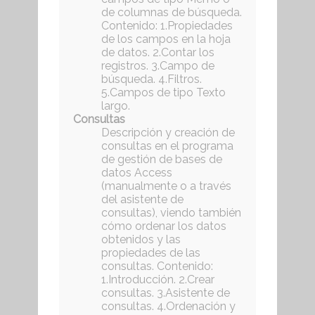
de columnas de búsqueda.
Contenido: 1.Propiedades
de los campos en la hoja
de datos. 2.Contar los
registros. 3.Campo de
búsqueda. 4.Filtros.
5.Campos de tipo Texto
largo.
Consultas
Descripción y creación de
consultas en el programa
de gestión de bases de
datos Access
(manualmente o a través
del asistente de
consultas), viendo también
cómo ordenar los datos
obtenidos y las
propiedades de las
consultas. Contenido:
1.Introducción. 2.Crear
consultas. 3.Asistente de
consultas. 4.Ordenación y