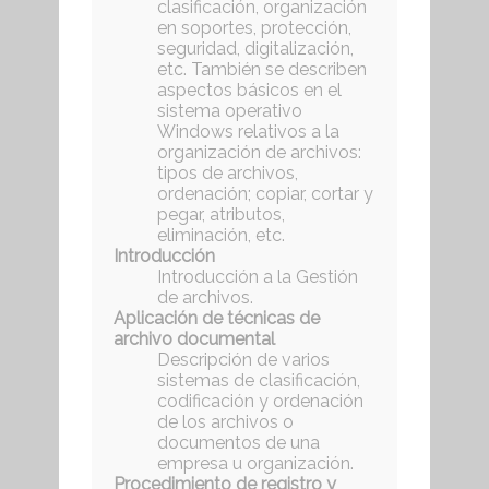
clasificación, organización
en soportes, protección,
seguridad, digitalización,
etc. También se describen
aspectos básicos en el
sistema operativo
Windows relativos a la
organización de archivos:
tipos de archivos,
ordenación; copiar, cortar y
pegar, atributos,
eliminación, etc.
Introducción
Introducción a la Gestión
de archivos.
Aplicación de técnicas de
archivo documental
Descripción de varios
sistemas de clasificación,
codificación y ordenación
de los archivos o
documentos de una
empresa u organización.
Procedimiento de registro y