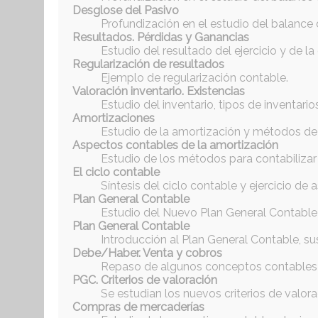
Desglose del Pasivo
Profundización en el estudio del balance 
Resultados. Pérdidas y Ganancias
Estudio del resultado del ejercicio y de l
Regularización de resultados
Ejemplo de regularización contable.
Valoración inventario. Existencias
Estudio del inventario, tipos de inventari
Amortizaciones
Estudio de la amortización y métodos de 
Aspectos contables de la amortización
Estudio de los métodos para contabilizar 
El ciclo contable
Síntesis del ciclo contable y ejercicio de a
Plan General Contable
Estudio del Nuevo Plan General Contable 
Plan General Contable
Introducción al Plan General Contable, sus
Debe/Haber. Venta y cobros
Repaso de algunos conceptos contables y
PGC. Criterios de valoración
Se estudian los nuevos criterios de valor
Compras de mercaderías