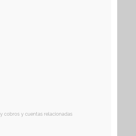
 y cobros y cuentas relacionadas