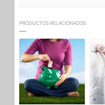
PRODUCTOS RELACIONADOS