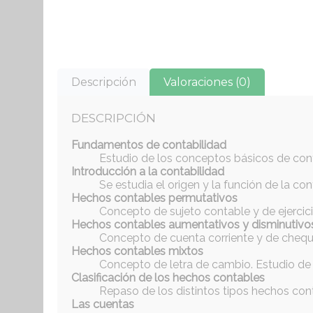
Descripción
Valoraciones (0)
DESCRIPCIÓN
Fundamentos de contabilidad
Estudio de los conceptos básicos de con
Introducción a la contabilidad
Se estudia el origen y la función de la c
Hechos contables permutativos
Concepto de sujeto contable y de ejerci
Hechos contables aumentativos y disminutivo
Concepto de cuenta corriente y de cheque
Hechos contables mixtos
Concepto de letra de cambio. Estudio de
Clasificación de los hechos contables
Repaso de los distintos tipos hechos conta
Las cuentas