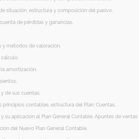
de situación, estructura y composición del pasivo.
a cuenta de pérdidas y ganancias.
os y métodos de valoración.
cálculo.
la amortización.
sientos.
y de sus cuentas.
 principios contables, estructura del Plan: Cuentas.
 su aplicación al Plan General Contable. Apuntes de ventas
ación del Nuevo Plan General Contable.