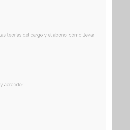
as teorías del cargo y el abono, cómo llevar
y acreedor.