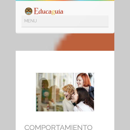
SHOP
COMPORTAMIENTO