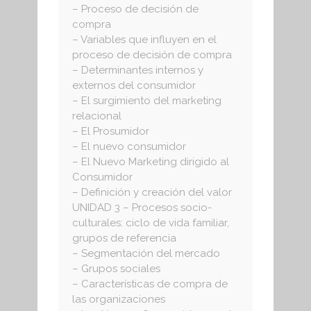
– Proceso de decisión de
compra
– Variables que influyen en el
proceso de decisión de compra
– Determinantes internos y
externos del consumidor
– El surgimiento del marketing
relacional
– El Prosumidor
– El nuevo consumidor
– El Nuevo Marketing dirigido al
Consumidor
– Definición y creación del valor
UNIDAD 3 – Procesos socio-
culturales: ciclo de vida familiar,
grupos de referencia
– Segmentación del mercado
– Grupos sociales
– Características de compra de
las organizaciones