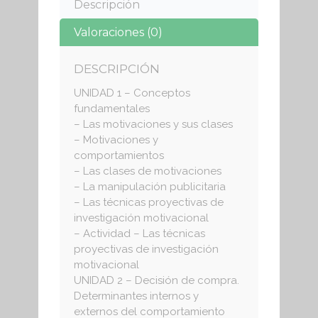
Descripción
Valoraciones (0)
DESCRIPCIÓN
UNIDAD 1 – Conceptos
fundamentales
– Las motivaciones y sus clases
– Motivaciones y
comportamientos
– Las clases de motivaciones
– La manipulación publicitaria
– Las técnicas proyectivas de
investigación motivacional
– Actividad – Las técnicas
proyectivas de investigación
motivacional
UNIDAD 2 – Decisión de compra.
Determinantes internos y
externos del comportamiento