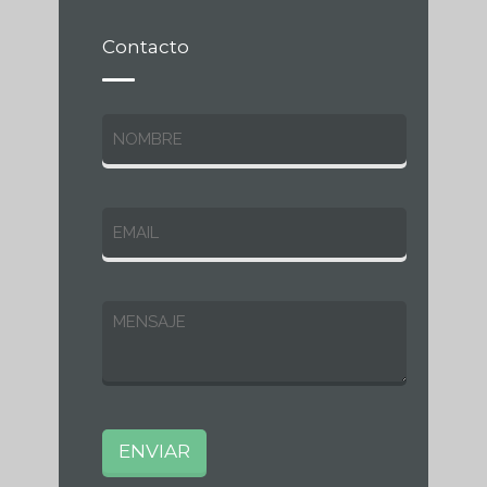
Contacto